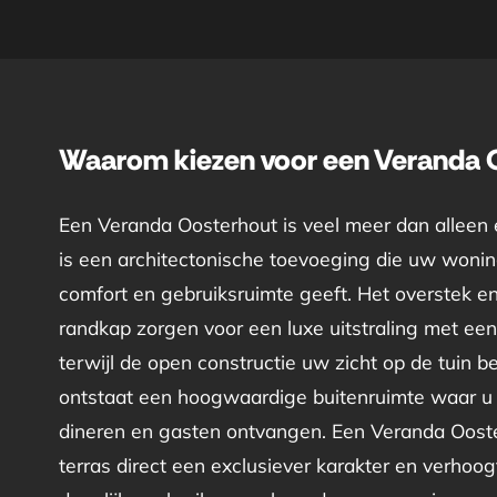
Waarom kiezen voor een Veranda 
Een Veranda Oosterhout is veel meer dan alleen
is een architectonische toevoeging die uw woning
comfort en gebruiksruimte geeft. Het overstek e
randkap zorgen voor een luxe uitstraling met een 
terwijl de open constructie uw zicht op de tuin 
ontstaat een hoogwaardige buitenruimte waar u
dineren en gasten ontvangen. Een Veranda Oost
terras direct een exclusiever karakter en verhoogt