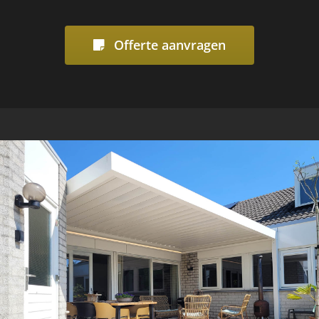
Offerte aanvragen