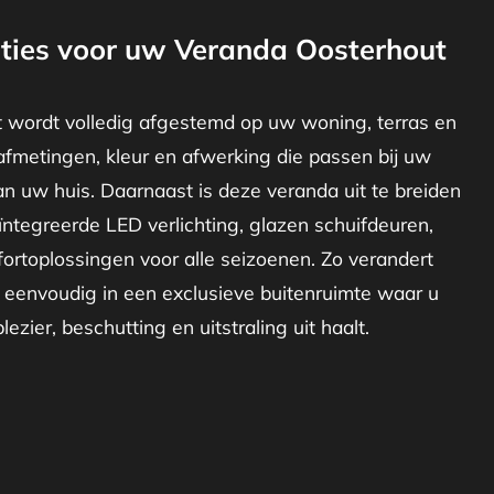
ties voor uw Veranda Oosterhout
 wordt volledig afgestemd op uw woning, terras en
afmetingen, kleur en afwerking die passen bij uw
van uw huis. Daarnaast is deze veranda uit te breiden
ïntegreerde LED verlichting, glazen schuifdeuren,
ortoplossingen voor alle seizoenen. Zo verandert
eenvoudig in een exclusieve buitenruimte waar u
ezier, beschutting en uitstraling uit haalt.