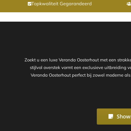
Topkwaliteit Gegarandeerd
Zoekt u een luxe Veranda Oosterhout met een strak
stijlvol overstek vormt een exclusieve uitbreiding 
Veranda Oosterhout perfect bij zowel moderne als 
Show