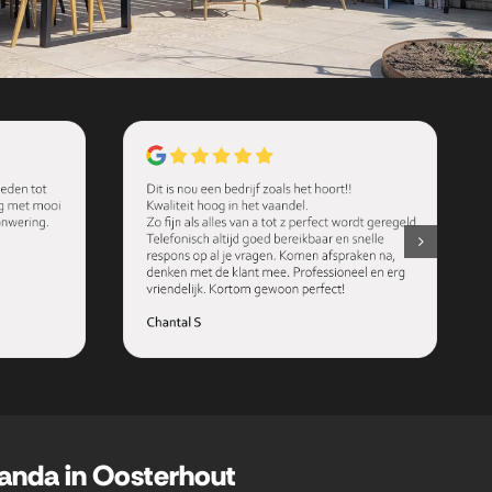
randa in Oosterhout