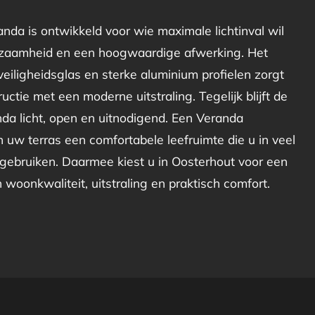
nda is ontwikkeld voor wie maximale lichtinval wil
zaamheid en een hoogwaardige afwerking. Het
eiligheidsglas en sterke aluminium profielen zorgt
uctie met een moderne uitstraling. Tegelijk blijft de
da licht, open en uitnodigend. Een Veranda
uw terras een comfortabele leefruimte die u in veel
gebruiken. Daarmee kiest u in Oosterhout voor een
in woonkwaliteit, uitstraling en praktisch comfort.