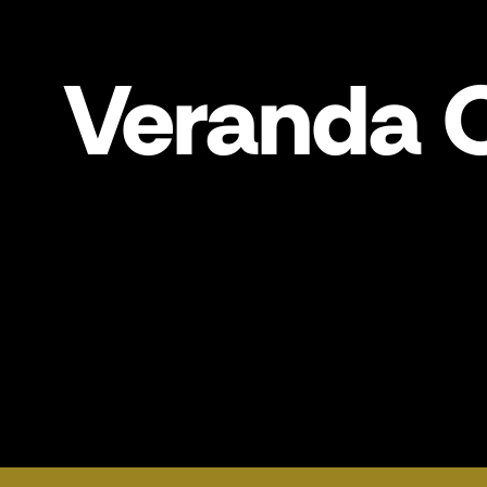
Veranda 