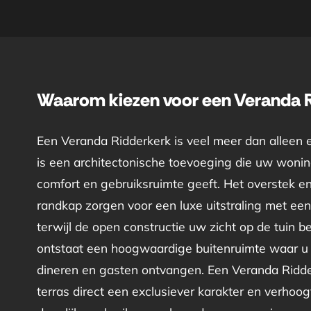
Waarom kiezen voor een Veranda 
Een Veranda Ridderkerk is veel meer dan alleen 
is een architectonische toevoeging die uw woning
comfort en gebruiksruimte geeft. Het overstek e
randkap zorgen voor een luxe uitstraling met een 
terwijl de open constructie uw zicht op de tuin 
ontstaat een hoogwaardige buitenruimte waar u
dineren en gasten ontvangen. Een Veranda Ridd
terras direct een exclusiever karakter en verhoogt