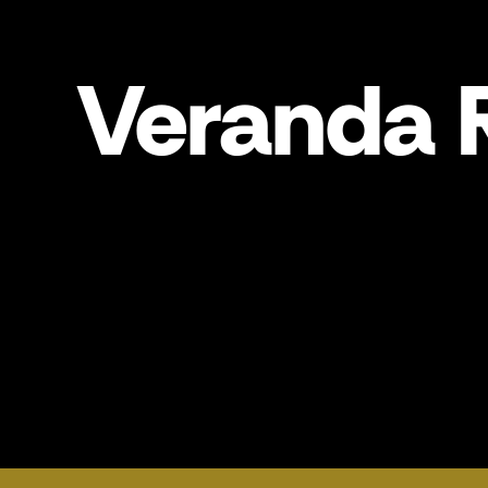
Veranda 