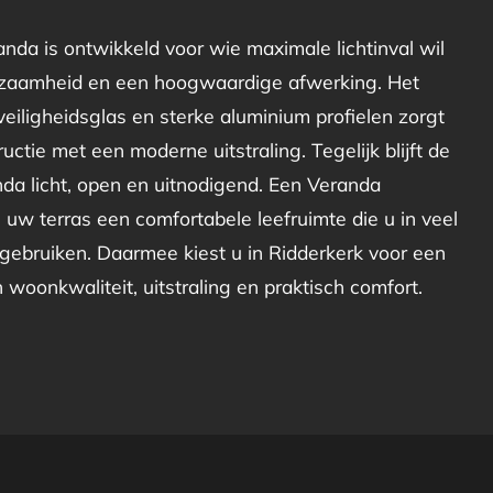
nda is ontwikkeld voor wie maximale lichtinval wil
zaamheid en een hoogwaardige afwerking. Het
eiligheidsglas en sterke aluminium profielen zorgt
uctie met een moderne uitstraling. Tegelijk blijft de
da licht, open en uitnodigend. Een Veranda
uw terras een comfortabele leefruimte die u in veel
gebruiken. Daarmee kiest u in Ridderkerk voor een
in woonkwaliteit, uitstraling en praktisch comfort.