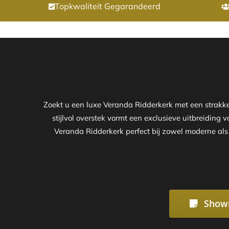
Topkwaliteit Gegarandeerd
Zoekt u een luxe Veranda Ridderkerk met een strak
stijlvol overstek vormt een exclusieve uitbreiding 
Veranda Ridderkerk perfect bij zowel moderne als 
Show