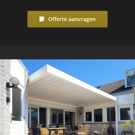
Offerte aanvragen