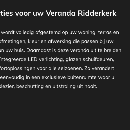
ties voor uw Veranda Ridderkerk
 wordt volledig afgestemd op uw woning, terras en
afmetingen, kleur en afwerking die passen bij uw
van uw huis. Daarnaast is deze veranda uit te breiden
ïntegreerde LED verlichting, glazen schuifdeuren,
ortoplossingen voor alle seizoenen. Zo verandert
eenvoudig in een exclusieve buitenruimte waar u
ezier, beschutting en uitstraling uit haalt.