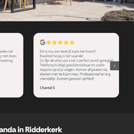
anda in Ridderkerk