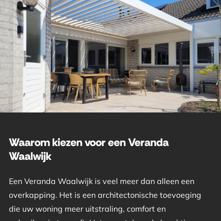
Waarom kiezen voor een Veranda
Waalwijk
Een Veranda Waalwijk is veel meer dan alleen een
overkapping. Het is een architectonische toevoeging
die uw woning meer uitstraling, comfort en