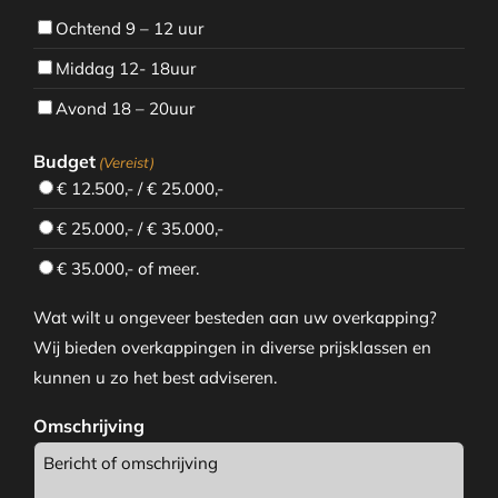
Ochtend 9 – 12 uur
Middag 12- 18uur
Avond 18 – 20uur
Budget
(Vereist)
€ 12.500,- / € 25.000,-
€ 25.000,- / € 35.000,-
€ 35.000,- of meer.
Wat wilt u ongeveer besteden aan uw overkapping?
Wij bieden overkappingen in diverse prijsklassen en
kunnen u zo het best adviseren.
Omschrijving