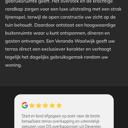
gebruiksruimte geeft. Het overstek en de krachtige
randkap zorgen voor een luxe uitstraling met een strak
lijnenspel, terwijl de open constructie uw zicht op de
tuin behoudt. Daardoor ontstaat een hoogwaardige
buitenruimte waar u kunt ontspannen, dineren en
gasten ontvangen. Een Veranda Waalwijk geeft uw
terras direct een exclusiever karakter en verhoogt
tegelijk het dagelijks gebruiksgemak rondom uw
woning.