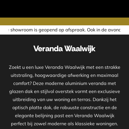
end op afspraak. Ook in de avond of in het weekend nemen w
Veranda Waalwijk
Zoekt u een luxe Veranda Waalwijk met een strakke
uitstraling, hoogwaardige afwerking en maximaal
comfort? Deze moderne aluminium veranda met
glazen dak en stijlvol overstek vormt een exclusieve
uitbreiding van uw woning en terras. Dankzij het
optisch platte dak, de robuuste constructie en de
elegante belijning past een Veranda Waalwijk
perfect bij zowel moderne als klassieke woningen.