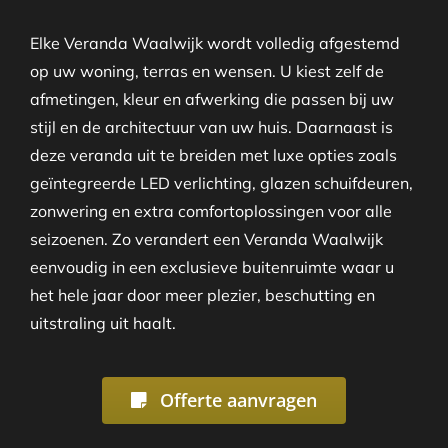
Elke Veranda Waalwijk wordt volledig afgestemd
op uw woning, terras en wensen. U kiest zelf de
afmetingen, kleur en afwerking die passen bij uw
stijl en de architectuur van uw huis. Daarnaast is
deze veranda uit te breiden met luxe opties zoals
geïntegreerde LED verlichting, glazen schuifdeuren,
zonwering en extra comfortoplossingen voor alle
seizoenen. Zo verandert een Veranda Waalwijk
eenvoudig in een exclusieve buitenruimte waar u
het hele jaar door meer plezier, beschutting en
uitstraling uit haalt.
Offerte aanvragen