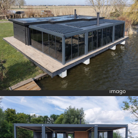
Imago