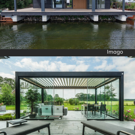
Imago