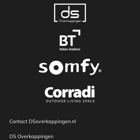
Contact DSoverkappingen.nl
DS Overkappingen