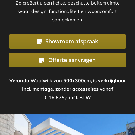
Zo creëert u een lichte, beschutte buitenruimte
waar design, functionaliteit en wooncomfort
samenkomen.
Showroom afspraak
Offerte aanvragen
Veranda Waalwijk
van 500x300cm, is verkrijgbaar
Incl. montage, zonder accessoires vanaf
€ 16.879,- incl. BTW