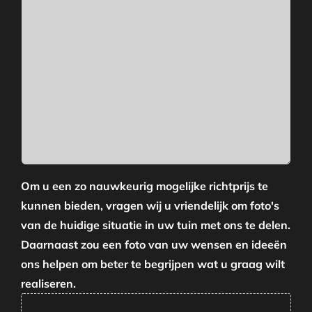
Om u een zo nauwkeurig mogelijke richtprijs te
kunnen bieden, vragen wij u vriendelijk om foto's
van de huidige situatie in uw tuin met ons te delen.
Daarnaast zou een foto van uw wensen en ideeën
ons helpen om beter te begrijpen wat u graag wilt
realiseren.