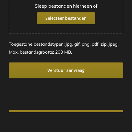
Sleep bestanden hierheen of
Selecteer bestanden
Toegestane bestandstypen: jpg, gif, png, pdf, zip, jpeg,
Max. bestandsgrootte: 200 MB.