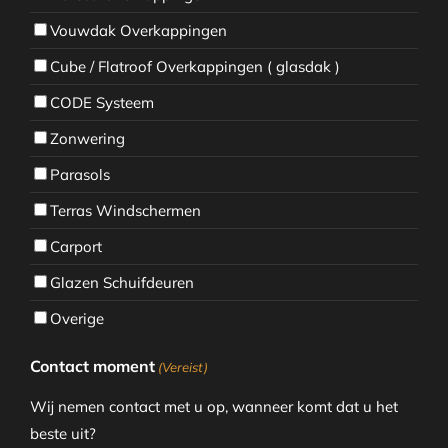
Vouwdak Overkappingen
Cube / Flatroof Overkappingen ( glasdak )
CODE Systeem
Zonwering
Parasols
Terras Windschermen
Carport
Glazen Schuifdeuren
Overige
Contact moment
(Vereist)
Wij nemen contact met u op, wanneer komt dat u het
beste uit?