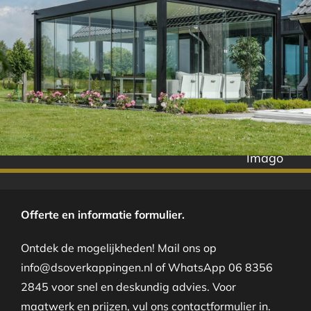
Imago
Offerte en informatie formulier.
Ontdek de mogelijkheden! Mail ons op
info@dsoverkappingen.nl of WhatsApp 06 8356
2845 voor snel en deskundig advies. Voor
maatwerk en prijzen, vul ons contactformulier in.