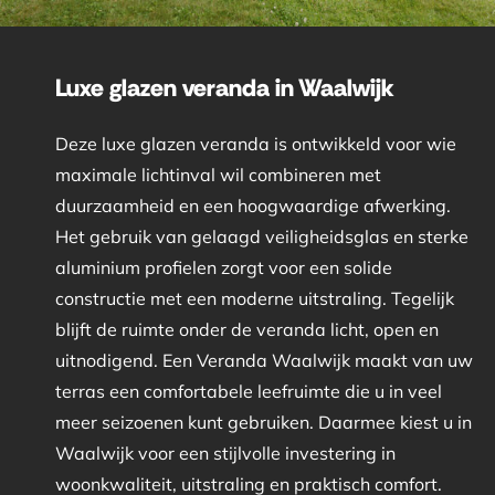
Luxe glazen veranda in Waalwijk
Deze luxe glazen veranda is ontwikkeld voor wie
maximale lichtinval wil combineren met
duurzaamheid en een hoogwaardige afwerking.
Het gebruik van gelaagd veiligheidsglas en sterke
aluminium profielen zorgt voor een solide
constructie met een moderne uitstraling. Tegelijk
blijft de ruimte onder de veranda licht, open en
uitnodigend. Een Veranda Waalwijk maakt van uw
terras een comfortabele leefruimte die u in veel
meer seizoenen kunt gebruiken. Daarmee kiest u in
Waalwijk voor een stijlvolle investering in
woonkwaliteit, uitstraling en praktisch comfort.