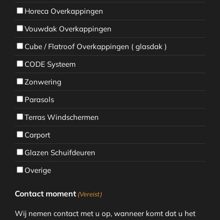
Horeca Overkappingen
Vouwdak Overkappingen
Cube / Flatroof Overkappingen ( glasdak )
CODE Systeem
Zonwering
Parasols
Terras Windschermen
Carport
Glazen Schuifdeuren
Overige
Contact moment
(Vereist)
Wij nemen contact met u op, wanneer komt dat u het