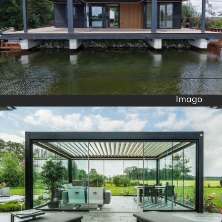
Imago