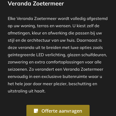
Veranda Zoetermeer
Elke Veranda Zoetermeer wordt volledig afgestemd
op uw woning, terras en wensen. U kiest zelf de
afmetingen, kleur en afwerking die passen bij uw
stijl en de architectuur van uw huis. Daarnaast is
deze veranda uit te breiden met luxe opties zoals
geïntegreerde LED verlichting, glazen schuifdeuren,
zonwering en extra comfortoplossingen voor alle
seizoenen. Zo verandert een Veranda Zoetermeer
eenvoudig in een exclusieve buitenruimte waar u
het hele jaar door meer plezier, beschutting en
uitstraling uit haalt.
Offerte aanvragen