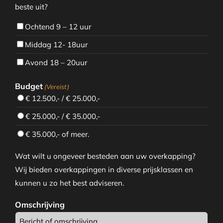
beste uit?
Ochtend 9 – 12 uur
Middag 12- 18uur
Avond 18 – 20uur
Budget
(Vereist)
€ 12.500,- / € 25.000,-
€ 25.000,- / € 35.000,-
€ 35.000,- of meer.
Wat wilt u ongeveer besteden aan uw overkapping?
Wij bieden overkappingen in diverse prijsklassen en
kunnen u zo het best adviseren.
Omschrijving