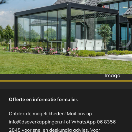
Imago
Offerte en informatie formulier.
Ontdek de mogelijkheden! Mail ons op
info@dsoverkappingen.nl of WhatsApp 06 8356
2845 voor snel en deskundig advies. Voor