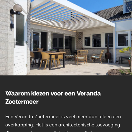
Waarom kiezen voor een Veranda
Zoetermeer
Een Veranda Zoetermeer is veel meer dan alleen een
overkapping. Het is een architectonische toevoeging