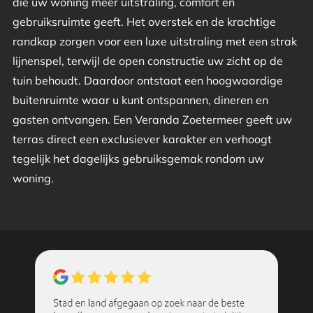
die uw woning meer uitstraling, comfort en
gebruiksruimte geeft. Het overstek en de krachtige
randkap zorgen voor een luxe uitstraling met een strak
lijnenspel, terwijl de open constructie uw zicht op de
tuin behoudt. Daardoor ontstaat een hoogwaardige
buitenruimte waar u kunt ontspannen, dineren en
gasten ontvangen. Een Veranda Zoetermeer geeft uw
terras direct een exclusiever karakter en verhoogt
tegelijk het dagelijks gebruiksgemak rondom uw
woning.