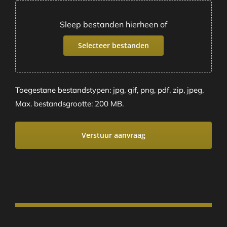
Sleep bestanden hierheen of
Selecteer bestanden
Toegestane bestandstypen: jpg, gif, png, pdf, zip, jpeg,
Max. bestandsgrootte: 200 MB.