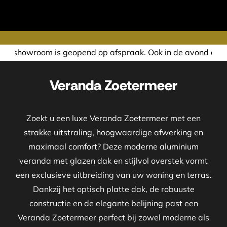
d op afspraak. Ook in de avond of in het weekend nemen wi
Veranda Zoetermeer
Zoekt u een luxe Veranda Zoetermeer met een
strakke uitstraling, hoogwaardige afwerking en
maximaal comfort? Deze moderne aluminium
veranda met glazen dak en stijlvol overstek vormt
een exclusieve uitbreiding van uw woning en terras.
Dankzij het optisch platte dak, de robuuste
constructie en de elegante belijning past een
Veranda Zoetermeer perfect bij zowel moderne als