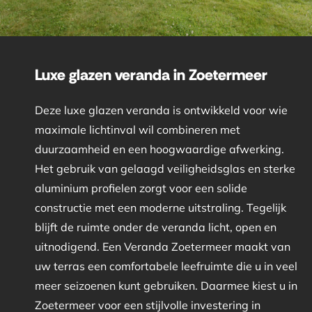
Luxe glazen veranda in Zoetermeer
Deze luxe glazen veranda is ontwikkeld voor wie
maximale lichtinval wil combineren met
duurzaamheid en een hoogwaardige afwerking.
Het gebruik van gelaagd veiligheidsglas en sterke
aluminium profielen zorgt voor een solide
constructie met een moderne uitstraling. Tegelijk
blijft de ruimte onder de veranda licht, open en
uitnodigend. Een Veranda Zoetermeer maakt van
uw terras een comfortabele leefruimte die u in veel
meer seizoenen kunt gebruiken. Daarmee kiest u in
Zoetermeer voor een stijlvolle investering in