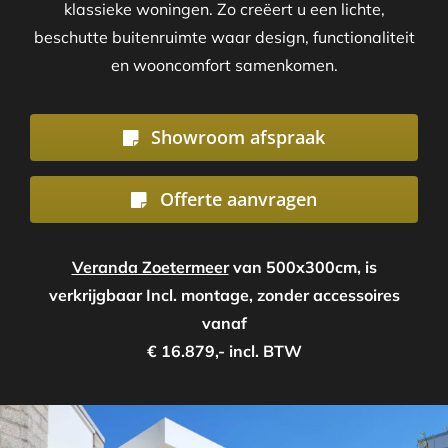
klassieke woningen. Zo creëert u een lichte,
beschutte buitenruimte waar design, functionaliteit
en wooncomfort samenkomen.
Showroom afspraak
Offerte aanvragen
Veranda Zoetermeer
van 500x300cm, is
verkrijgbaar Incl. montage, zonder accessoires
vanaf
€ 16.879,- incl. BTW