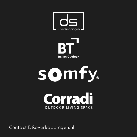
Contact DSoverkappingen.nl