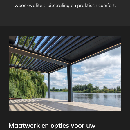
woonkwaliteit, uitstraling en praktisch comfort.
Maatwerk en opties voor uw