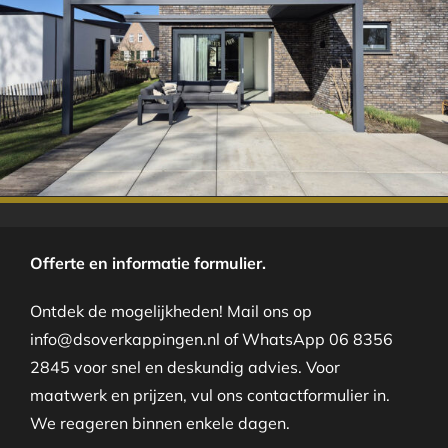
.
Offerte en informatie formulier.
Ontdek de mogelijkheden! Mail ons op
info@dsoverkappingen.nl of WhatsApp 06 8356
2845 voor snel en deskundig advies. Voor
maatwerk en prijzen, vul ons contactformulier in.
We reageren binnen enkele dagen.