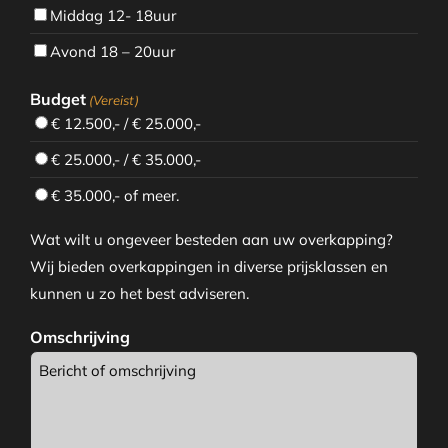
Middag 12- 18uur
Avond 18 – 20uur
Budget
(Vereist)
€ 12.500,- / € 25.000,-
€ 25.000,- / € 35.000,-
€ 35.000,- of meer.
Wat wilt u ongeveer besteden aan uw overkapping?
Wij bieden overkappingen in diverse prijsklassen en
kunnen u zo het best adviseren.
Omschrijving