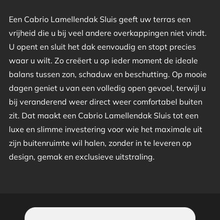
Een Cabrio Lamellendak Sluis geeft uw terras een
vrijheid die u bij veel andere overkappingen niet vindt.
U opent en sluit het dak eenvoudig en stopt precies
waar u wilt. Zo creëert u op ieder moment de ideale
balans tussen zon, schaduw en beschutting. Op mooie
dagen geniet u van een volledig open gevoel, terwijl u
bij veranderend weer direct weer comfortabel buiten
zit. Dat maakt een Cabrio Lamellendak Sluis tot een
luxe en slimme investering voor wie het maximale uit
zijn buitenruimte wil halen, zonder in te leveren op
design, gemak en exclusieve uitstraling.