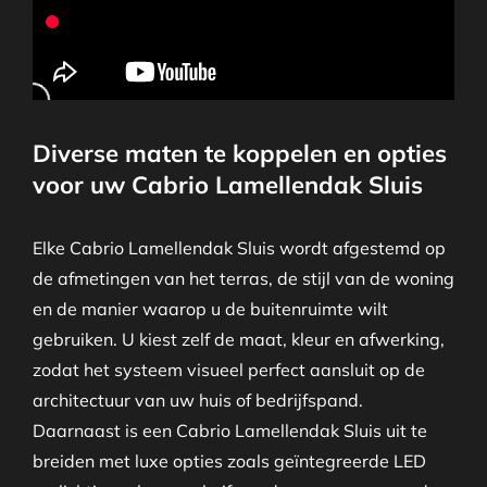
Diverse maten te koppelen en opties
voor uw Cabrio Lamellendak Sluis
Elke Cabrio Lamellendak Sluis wordt afgestemd op
de afmetingen van het terras, de stijl van de woning
en de manier waarop u de buitenruimte wilt
gebruiken. U kiest zelf de maat, kleur en afwerking,
zodat het systeem visueel perfect aansluit op de
architectuur van uw huis of bedrijfspand.
Daarnaast is een Cabrio Lamellendak Sluis uit te
breiden met luxe opties zoals geïntegreerde LED