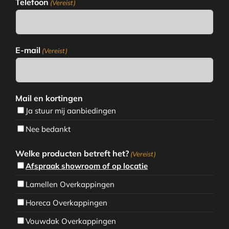
Telefoon
(Vereist)
E-mail
(Vereist)
Mail en kortingen
Ja stuur mij aanbiedingen
Nee bedankt
Welke producten betreft het?
(Vereist)
Afspraak showroom of op locatie
Lamellen Overkappingen
Horeca Overkappingen
Vouwdak Overkappingen