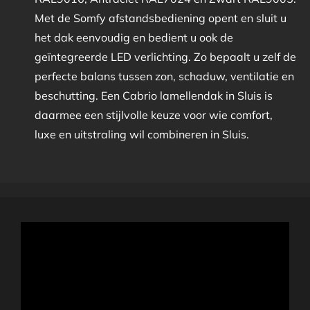
Met de Somfy afstandsbediening opent en sluit u
het dak eenvoudig en bedient u ook de
geïntegreerde LED verlichting. Zo bepaalt u zelf de
perfecte balans tussen zon, schaduw, ventilatie en
beschutting. Een Cabrio lamellendak in Sluis is
daarmee een stijlvolle keuze voor wie comfort,
luxe en uitstraling wil combineren in Sluis.