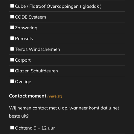
Cube / Flatroof Overkappingen ( glasdak )
CODE Systeem
Zonwering
Parasols
Terras Windschermen
Carport
Glazen Schuifdeuren
Overige
Contact moment
(Vereist)
Wij nemen contact met u op, wanneer komt dat u het
beste uit?
Ochtend 9 – 12 uur