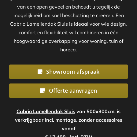
van een open gevoel en behoudt u tegelijk de
mogelijkheid om snel beschutting te creëren. Een
Cabrio Lamellendak Sluis is ideaal voor wie design,
comfort en flexibiliteit wil combineren in één
hoogwaardige overkapping voor woning, tuin of
horeca.
Showroom afspraak
Offerte aanvragen
Cabrio Lamellendak Sluis
van 500x300cm, is
verkrijgbaar Incl. montage, zonder accessoires
vanaf