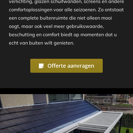
verlichting, glazen schuifwanden, screens en andere
comfortoplossingen voor alle seizoenen. Zo ontstaat
een complete buitenruimte die niet alleen mooi
oogt, maar ook veel meer gebruikswaarde,
beschutting en comfort biedt op momenten dat u
echt van buiten wilt genieten.
Offerte aanvragen