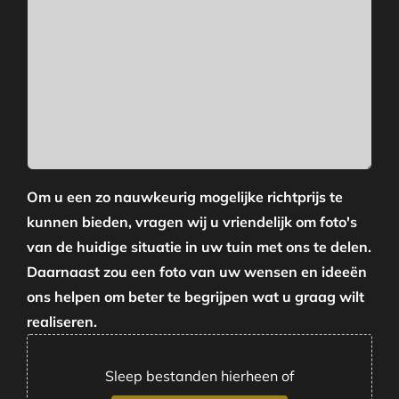
Om u een zo nauwkeurig mogelijke richtprijs te
kunnen bieden, vragen wij u vriendelijk om foto's
van de huidige situatie in uw tuin met ons te delen.
Daarnaast zou een foto van uw wensen en ideeën
ons helpen om beter te begrijpen wat u graag wilt
realiseren.
Sleep bestanden hierheen of