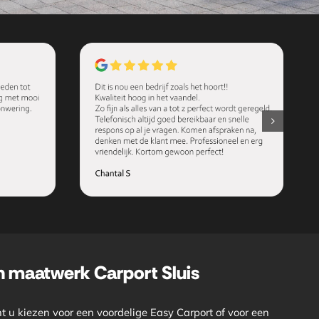
n maatwerk Carport Sluis
t u kiezen voor een voordelige Easy Carport of voor een