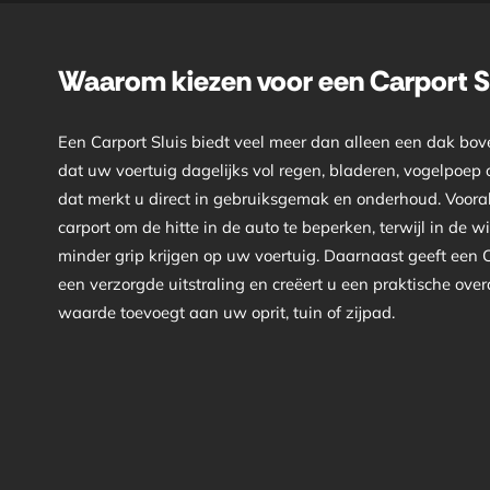
Waarom kiezen voor een Carport S
Een Carport Sluis biedt veel meer dan alleen een dak bo
dat uw voertuig dagelijks vol regen, bladeren, vogelpoep of
dat merkt u direct in gebruiksgemak en onderhoud. Vooral
carport om de hitte in de auto te beperken, terwijl in de wi
minder grip krijgen op uw voertuig. Daarnaast geeft een
een verzorgde uitstraling en creëert u een praktische ove
waarde toevoegt aan uw oprit, tuin of zijpad.