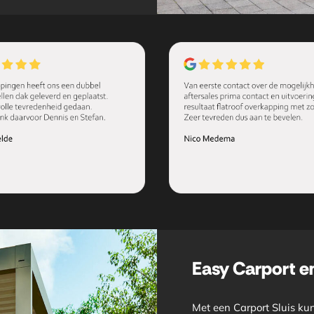
Easy Carport e
Met een Carport Sluis kun