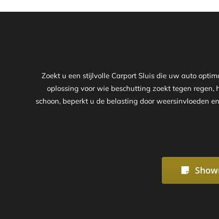
Zoekt u een stijlvolle Carport Sluis die uw auto opt
oplossing voor wie beschutting zoekt tegen regen, h
schoon, beperkt u de belasting door weersinvloeden en
Show