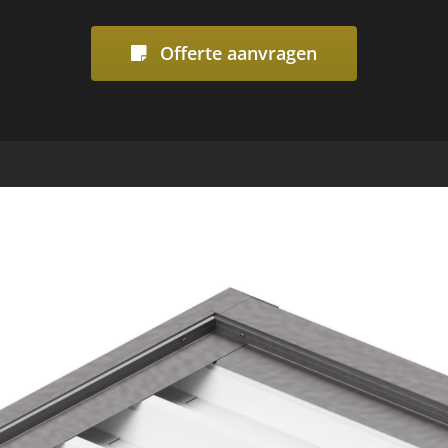
Offerte aanvragen