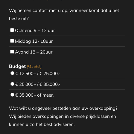
Wij nemen contact met u op, wanneer komt dat u het
beste uit?
Ochtend 9 – 12 uur
Middag 12- 18uur
Avond 18 – 20uur
Budget
(Vereist)
€ 12.500,- / € 25.000,-
€ 25.000,- / € 35.000,-
€ 35.000,- of meer.
Wat wilt u ongeveer besteden aan uw overkapping?
Wij bieden overkappingen in diverse prijsklassen en
kunnen u zo het best adviseren.