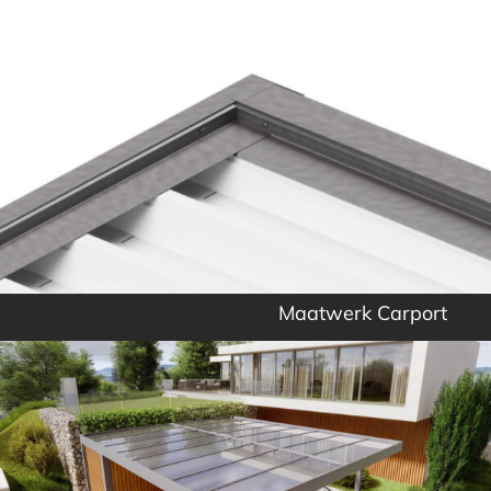
Maatwerk Carport