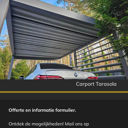
Carport Tarasola
Offerte en informatie formulier.
Ontdek de mogelijkheden! Mail ons op