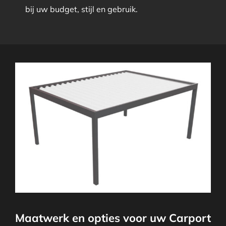
bij uw budget, stijl en gebruik.
Maatwerk en opties voor uw Carport