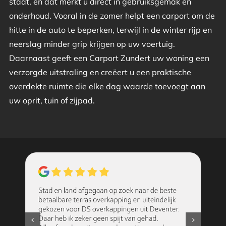
staat, en dat merkt u direct in gebruiksgemak en
onderhoud. Vooral in de zomer helpt een carport om de
hitte in de auto te beperken, terwijl in de winter rijp en
neerslag minder grip krijgen op uw voertuig.
Daarnaast geeft een Carport Zundert uw woning een
verzorgde uitstraling en creëert u een praktische
overdekte ruimte die elke dag waarde toevoegt aan
uw oprit, tuin of zijpad.