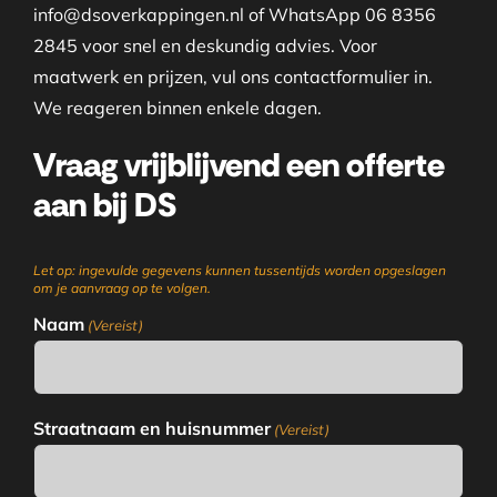
info@dsoverkappingen.nl of WhatsApp 06 8356
2845 voor snel en deskundig advies. Voor
maatwerk en prijzen, vul ons contactformulier in.
We reageren binnen enkele dagen.
Vraag vrijblijvend een offerte
aan bij DS
Let op: ingevulde gegevens kunnen tussentijds worden opgeslagen
om je aanvraag op te volgen.
Naam
(Vereist)
Straatnaam en huisnummer
(Vereist)