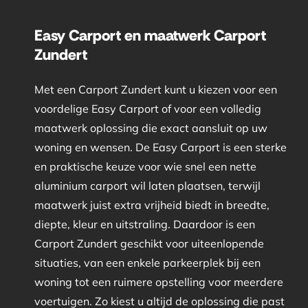
Easy Carport en maatwerk Carport
Zundert
Met een Carport Zundert kunt u kiezen voor een
voordelige Easy Carport of voor een volledig
maatwerk oplossing die exact aansluit op uw
woning en wensen. De Easy Carport is een sterke
en praktische keuze voor wie snel een nette
aluminium carport wil laten plaatsen, terwijl
maatwerk juist extra vrijheid biedt in breedte,
diepte, kleur en uitstraling. Daardoor is een
Carport Zundert geschikt voor uiteenlopende
situaties, van een enkele parkeerplek bij een
woning tot een ruimere opstelling voor meerdere
voertuigen. Zo kiest u altijd de oplossing die past