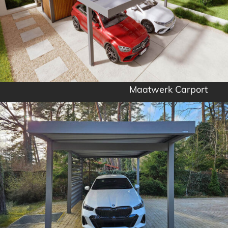
Maatwerk Carport