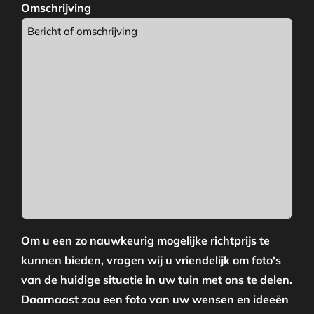
Omschrijving
Om u een zo nauwkeurig mogelijke richtprijs te
kunnen bieden, vragen wij u vriendelijk om foto's
van de huidige situatie in uw tuin met ons te delen.
Daarnaast zou een foto van uw wensen en ideeën