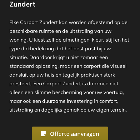
Zundert
Elke Carport Zundert kan worden afgestemd op de
beschikbare ruimte en de uitstraling van uw
woning. U kiest zelf de afmetingen, kleur, stijl en het
type dakbedekking dat het best past bij uw
situatie. Daardoor krijgt u niet zomaar een
standaard oplossing, maar een carport die visueel
aansluit op uw huis en tegelijk praktisch sterk
presteert. Een Carport Zundert is daarmee niet
alleen een slimme bescherming voor uw voertuig,
maar ook een duurzame investering in comfort,
uitstraling en dagelijks gemak op uw eigen terrein.
Offerte aanvragen