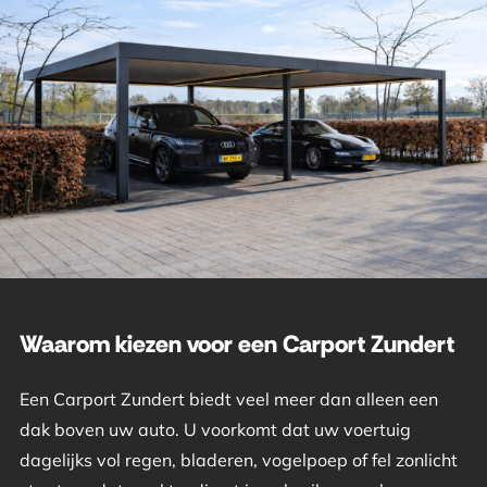
Waarom kiezen voor een Carport Zundert
Een Carport Zundert biedt veel meer dan alleen een
dak boven uw auto. U voorkomt dat uw voertuig
dagelijks vol regen, bladeren, vogelpoep of fel zonlicht