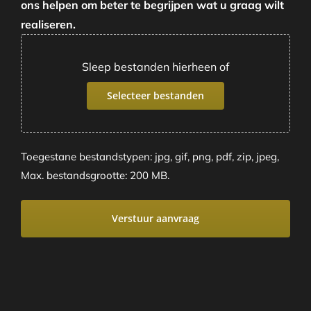
ons helpen om beter te begrijpen wat u graag wilt
realiseren.
Sleep bestanden hierheen of
Selecteer bestanden
Toegestane bestandstypen: jpg, gif, png, pdf, zip, jpeg,
Max. bestandsgrootte: 200 MB.