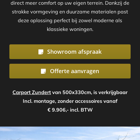
direct meer comfort op uw eigen terrein. Dankzij de
strakke vormgeving en duurzame materialen past
deze oplossing perfect bij zowel moderne als
klassieke woningen.
Showroom afspraak
Offerte aanvragen
Carport Zundert
van 500x330cm, is verkrijgbaar
Incl. montage, zonder accessoires vanaf
€ 9.906,- incl. BTW