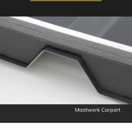
Maatwerk Carport