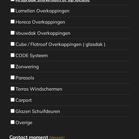
Lamellen Overkappingen
Horeca Overkappingen
Vouwdak Overkappingen
Cube / Flatroof Overkappingen ( glasdak )
CODE Systeem
Zonwering
Parasols
Terras Windschermen
Carport
Glazen Schuifdeuren
Overige
Contact moment
(Vereist)