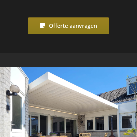
Offerte aanvragen