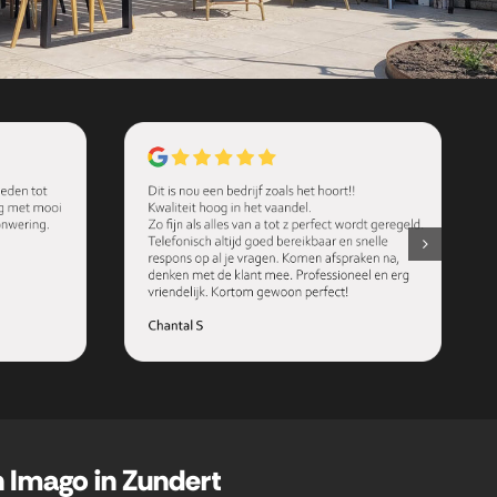
n Imago in Zundert