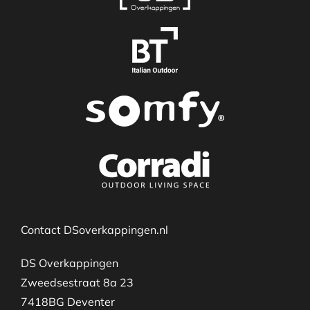
Contact DSoverkappingen.nl
DS Overkappingen
Zweedsestraat 8a 23
7418BG Deventer