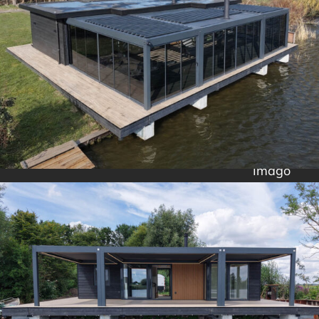
Imago