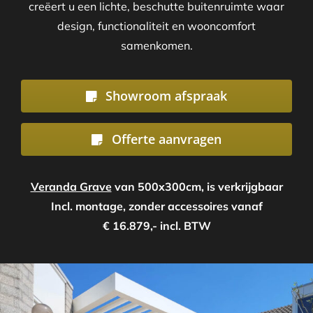
creëert u een lichte, beschutte buitenruimte waar
design, functionaliteit en wooncomfort
samenkomen.
Showroom afspraak
Offerte aanvragen
Veranda Grave
van 500x300cm, is verkrijgbaar
Incl. montage, zonder accessoires vanaf
€ 16.879,- incl. BTW