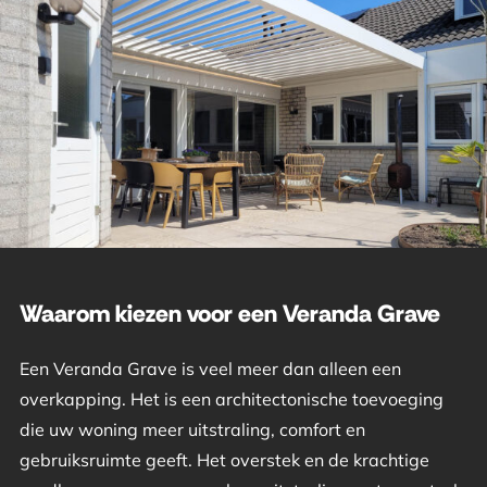
Waarom kiezen voor een Veranda Grave
Een Veranda Grave is veel meer dan alleen een
overkapping. Het is een architectonische toevoeging
die uw woning meer uitstraling, comfort en
gebruiksruimte geeft. Het overstek en de krachtige