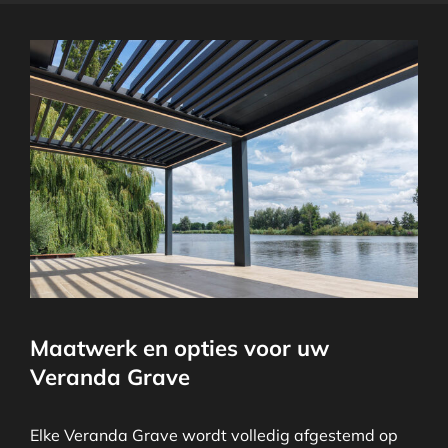
Maatwerk en opties voor uw
Veranda Grave
Elke Veranda Grave wordt volledig afgestemd op