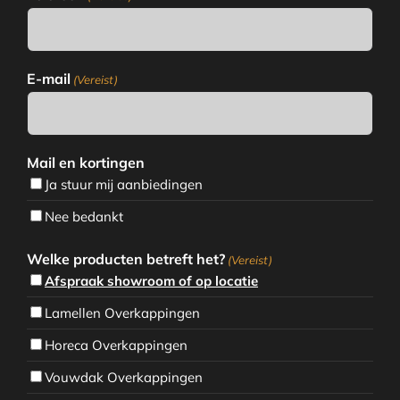
E-mail
(Vereist)
Mail en kortingen
Ja stuur mij aanbiedingen
Nee bedankt
Welke producten betreft het?
(Vereist)
Afspraak showroom of op locatie
Lamellen Overkappingen
Horeca Overkappingen
Vouwdak Overkappingen