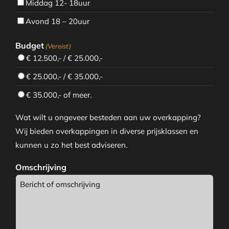
Middag 12- 18uur
Avond 18 – 20uur
Budget
(Vereist)
€ 12.500,- / € 25.000,-
€ 25.000,- / € 35.000,-
€ 35.000,- of meer.
Wat wilt u ongeveer besteden aan uw overkapping?
Wij bieden overkappingen in diverse prijsklassen en
kunnen u zo het best adviseren.
Omschrijving