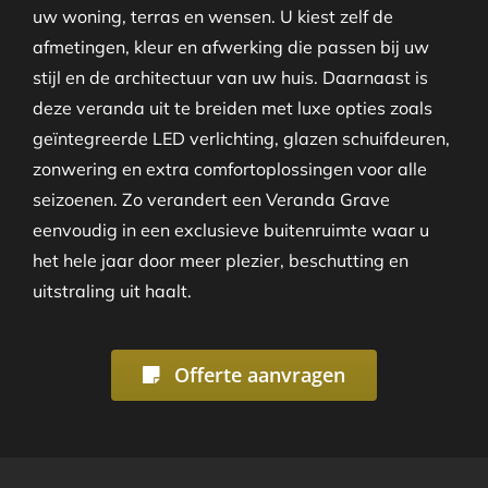
uw woning, terras en wensen. U kiest zelf de
afmetingen, kleur en afwerking die passen bij uw
stijl en de architectuur van uw huis. Daarnaast is
deze veranda uit te breiden met luxe opties zoals
geïntegreerde LED verlichting, glazen schuifdeuren,
zonwering en extra comfortoplossingen voor alle
seizoenen. Zo verandert een Veranda Grave
eenvoudig in een exclusieve buitenruimte waar u
het hele jaar door meer plezier, beschutting en
uitstraling uit haalt.
Offerte aanvragen