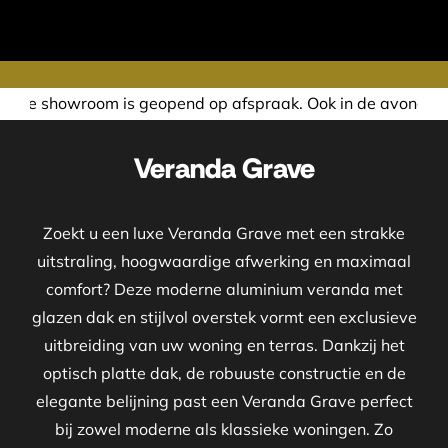
opend op afspraak. Ook in de avond of in het weekend nemen
Veranda Grave
Zoekt u een luxe Veranda Grave met een strakke
uitstraling, hoogwaardige afwerking en maximaal
comfort? Deze moderne aluminium veranda met
glazen dak en stijlvol overstek vormt een exclusieve
uitbreiding van uw woning en terras. Dankzij het
optisch platte dak, de robuuste constructie en de
elegante belijning past een Veranda Grave perfect
bij zowel moderne als klassieke woningen. Zo