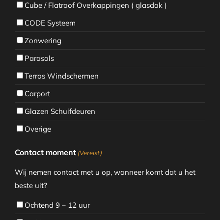
Cube / Flatroof Overkappingen ( glasdak )
CODE Systeem
Zonwering
Parasols
Terras Windschermen
Carport
Glazen Schuifdeuren
Overige
Contact moment
(Vereist)
Wij nemen contact met u op, wanneer komt dat u het
beste uit?
Ochtend 9 – 12 uur