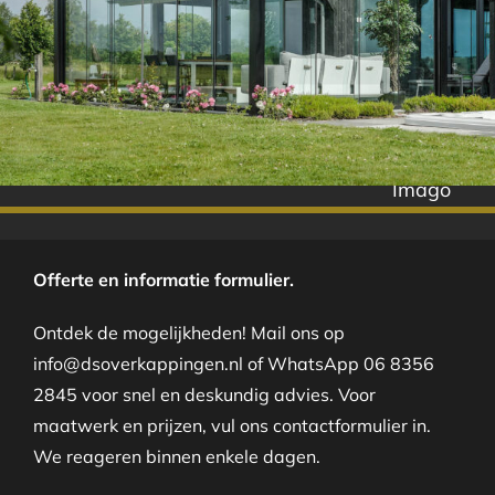
Imago
Offerte en informatie formulier.
Ontdek de mogelijkheden! Mail ons op
info@dsoverkappingen.nl of WhatsApp 06 8356
2845 voor snel en deskundig advies. Voor
maatwerk en prijzen, vul ons contactformulier in.
We reageren binnen enkele dagen.