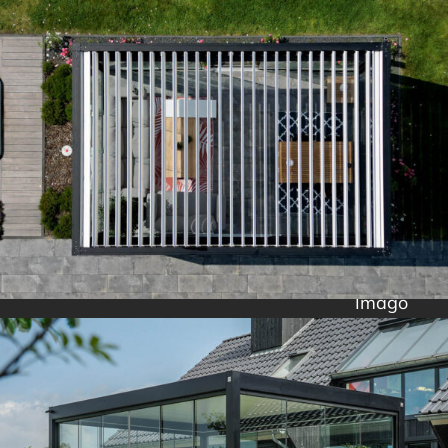
Imago