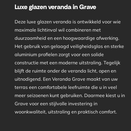
Luxe glazen veranda in Grave
Deze luxe glazen veranda is ontwikkeld voor wie
maximale lichtinval wil combineren met
duurzaamheid en een hoogwaardige afwerking.
Het gebruik van gelaagd veiligheidsglas en sterke
aluminium profielen zorgt voor een solide
constructie met een moderne uitstraling. Tegelijk
blijft de ruimte onder de veranda licht, open en
uitnodigend. Een Veranda Grave maakt van uw
terras een comfortabele leefruimte die u in veel
meer seizoenen kunt gebruiken. Daarmee kiest u in
Grave voor een stijlvolle investering in
woonkwaliteit, uitstraling en praktisch comfort.