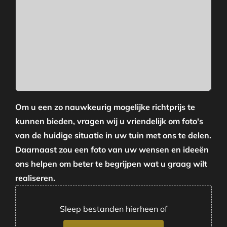
Om u een zo nauwkeurig mogelijke richtprijs te
kunnen bieden, vragen wij u vriendelijk om foto's
van de huidige situatie in uw tuin met ons te delen.
Daarnaast zou een foto van uw wensen en ideeën
ons helpen om beter te begrijpen wat u graag wilt
realiseren.
Sleep bestanden hierheen of