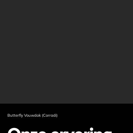
Butterfly Vouwdak (Corradi)