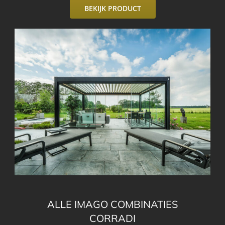
BEKIJK PRODUCT
ALLE IMAGO COMBINATIES
CORRADI