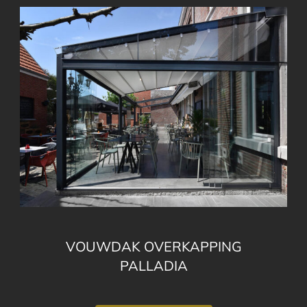
VOUWDAK OVERKAPPING
PALLADIA