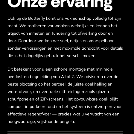
Onze ervaring
Ook bij de Butterfly komt ons vakmanschap volledig tot zijn
recht. We realiseren vouwdaken wekelijks en kennen het
traject van inmeten en fundering tot afwerking door en
door. Daardoor werken we snel, netjes en voorspelbaar —
zonder verrassingen en met maximale aandacht voor details
die in het dagelijks gebruik het verschil maken.
Dit betekent voor u een schone montage met minimale
overlast en begeleiding van A tot Z. We adviseren over de
beste plaatsing op het perceel, de juiste doekhelling en
waterafvoer, en eventuele uitbreidingen zoals glazen
schuifpanelen of ZIP-screens. Het opvouwbare doek blijft
compact in parkeerstand en het systeem is ontworpen voor
effectieve regenafvoer — precies wat u verwacht van een
hoogwaardige, vrijstaande pergola.