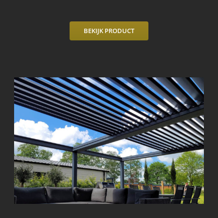
BEKIJK PRODUCT