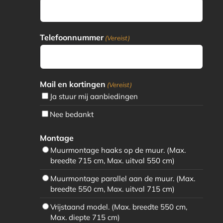
Telefoonnummer
(Vereist)
Mail en kortingen
(Vereist)
Ja stuur mij aanbiedingen
Nee bedankt
Montage
Muurmontage haaks op de muur. (Max.
breedte 715 cm, Max. uitval 550 cm)
Muurmontage parallel aan de muur. (Max.
breedte 550 cm, Max. uitval 715 cm)
Vrijstaand model. (Max. breedte 550 cm,
Max. diepte 715 cm)