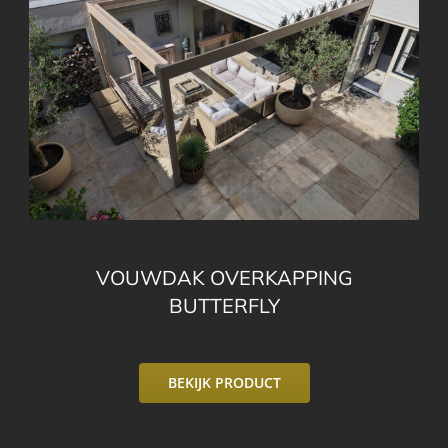
VOUWDAK OVERKAPPING
BUTTERFLY
BEKIJK PRODUCT