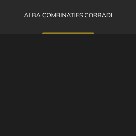
ALBA COMBINATIES CORRADI
BEKIJK PRODUCT